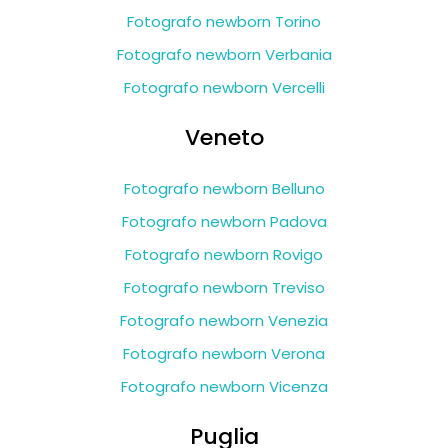
Fotografo newborn Torino
Fotografo newborn Verbania
Fotografo newborn Vercelli
Veneto
Fotografo newborn Belluno
Fotografo newborn Padova
Fotografo newborn Rovigo
Fotografo newborn Treviso
Fotografo newborn Venezia
Fotografo newborn Verona
Fotografo newborn Vicenza
Puglia