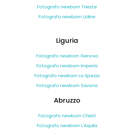
Fotografo newborn Trieste
Fotografo newborn Udine
Liguria
Fotografo newborn Genova
Fotografo newborn Imperia
Fotografo newborn La Spezia
Fotografo newborn Savona
Abruzzo
Fotografo newborn Chieti
Fotografo newborn L’Aquila