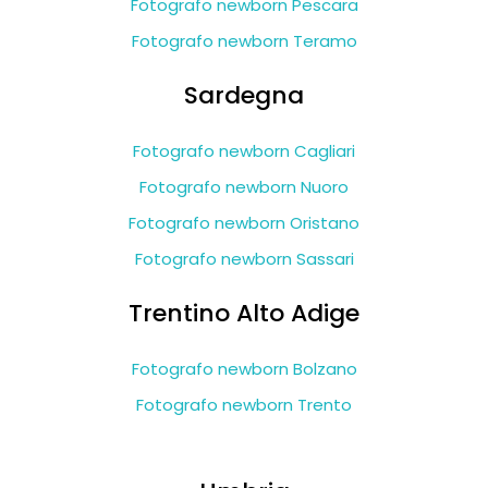
Fotografo newborn Pescara
Fotografo newborn Teramo
Sardegna
Fotografo newborn Cagliari
Fotografo newborn Nuoro
Fotografo newborn Oristano
Fotografo newborn Sassari
Trentino Alto Adige
Fotografo newborn Bolzano
Fotografo newborn Trento