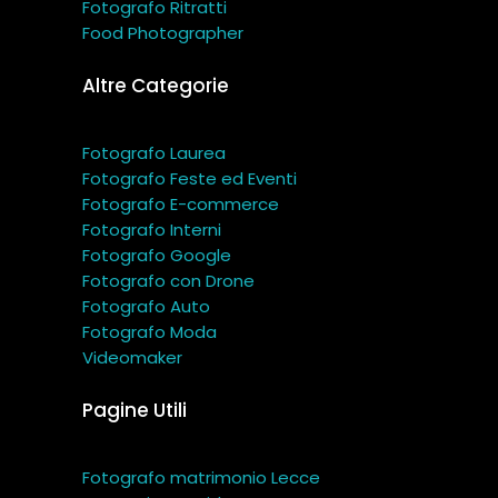
Fotografo Ritratti
Food Photographer
Altre Categorie
Fotografo Laurea
Fotografo Feste ed Eventi
Fotografo E-commerce
Fotografo Interni
Fotografo Google
Fotografo con Drone
Fotografo Auto
Fotografo Moda
Videomaker
Pagine Utili
Fotografo matrimonio Lecce