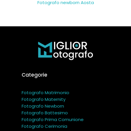
Fotografo newborn Aosta
Categorie
Fotografo Matrimonio
Fotografo Maternity
Fotografo Newborn
Fotografo Battesimo
Fotografo Prima Comunione
Fotografo Cerimonia