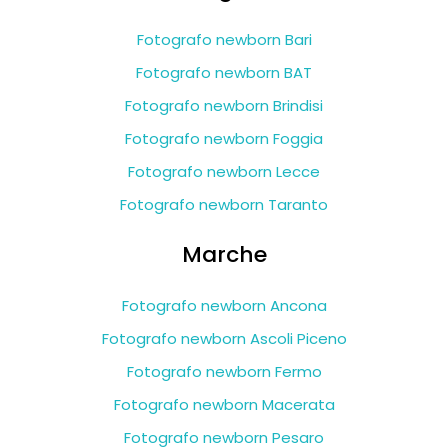
Fotografo newborn Bari
Fotografo newborn BAT
Fotografo newborn Brindisi
Fotografo newborn Foggia
Fotografo newborn Lecce
Fotografo newborn Taranto
Marche
Fotografo newborn Ancona
Fotografo newborn Ascoli Piceno
Fotografo newborn Fermo
Fotografo newborn Macerata
Fotografo newborn Pesaro