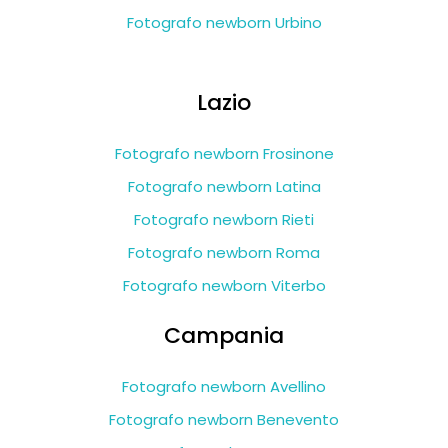
Fotografo newborn Urbino
Lazio
Fotografo newborn Frosinone
Fotografo newborn Latina
Fotografo newborn Rieti
Fotografo newborn Roma
Fotografo newborn Viterbo
Campania
Fotografo newborn Avellino
Fotografo newborn Benevento