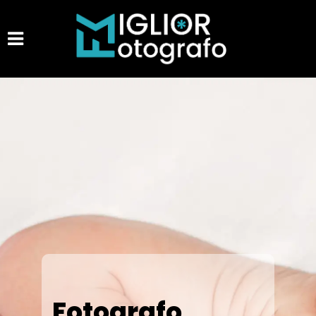
Fotografo