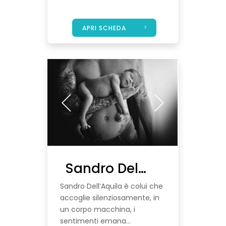
APRI SCHEDA
Sandro Dell’Aquila Fotografo
Sandro Dell’Aquila è colui che
accoglie silenziosamente, in
un corpo macchina, i
sentimenti emana...