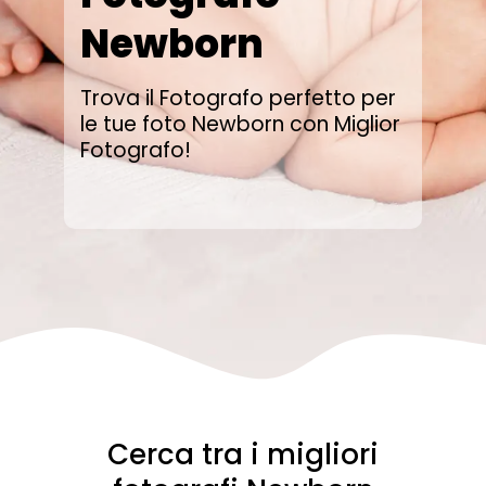
Newborn
Trova il Fotografo perfetto per
le tue foto Newborn con Miglior
Fotografo!
Cerca tra i migliori