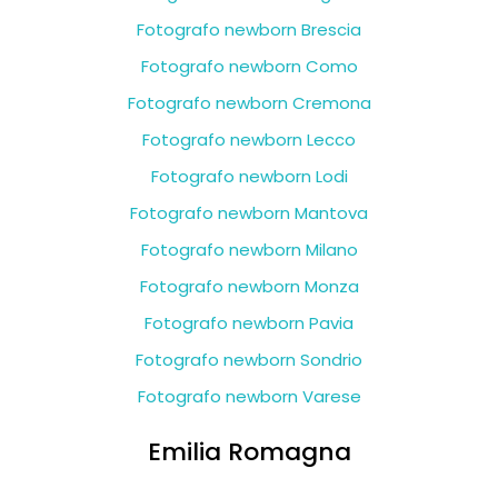
Fotografo newborn Brescia
Fotografo newborn Como
Fotografo newborn Cremona
Fotografo newborn Lecco
Fotografo newborn Lodi
Fotografo newborn Mantova
Fotografo newborn Milano
Fotografo newborn Monza
Fotografo newborn Pavia
Fotografo newborn Sondrio
Fotografo newborn Varese
Emilia Romagna