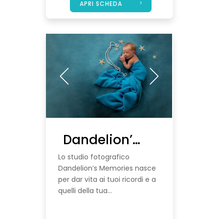
APRI SCHEDA
Dandelion’s Memories
Lo studio fotografico
Dandelion’s Memories nasce
per dar vita ai tuoi ricordi e a
quelli della tua...