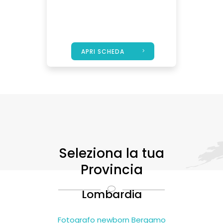
APRI SCHEDA
Seleziona la tua
Provincia
Lombardia
Fotografo newborn Bergamo