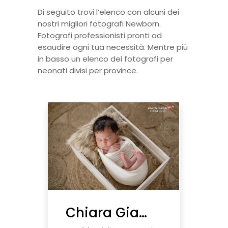
Di seguito trovi l’elenco con alcuni dei
nostri migliori fotografi Newborn.
Fotografi professionisti pronti ad
esaudire ogni tua necessità. Mentre più
in basso un elenco dei fotografi per
neonati divisi per province.
Chiara Giacò Fotografa