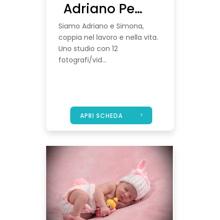
Adriano Perelli & Simona Cancelli
Siamo Adriano e Simona,
coppia nel lavoro e nella vita.
Uno studio con 12
fotografi/vid...
APRI SCHEDA