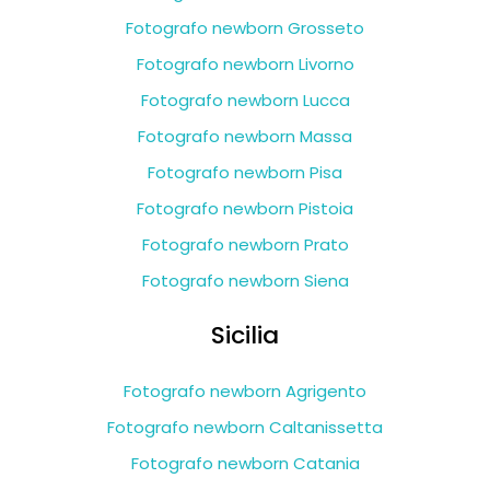
Fotografo newborn Grosseto
Fotografo newborn Livorno
Fotografo newborn Lucca
Fotografo newborn Massa
Fotografo newborn Pisa
Fotografo newborn Pistoia
Fotografo newborn Prato
Fotografo newborn Siena
Sicilia
Fotografo newborn Agrigento
Fotografo newborn Caltanissetta
Fotografo newborn Catania