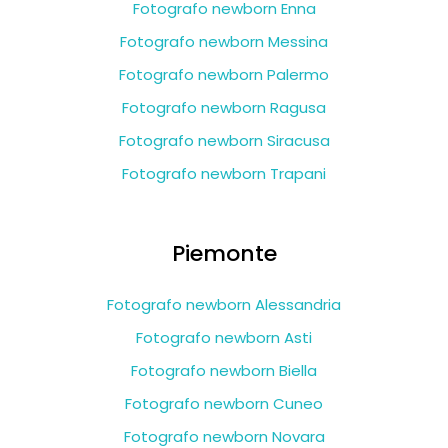
Fotografo newborn Enna
Fotografo newborn Messina
Fotografo newborn Palermo
Fotografo newborn Ragusa
Fotografo newborn Siracusa
Fotografo newborn Trapani
Piemonte
Fotografo newborn Alessandria
Fotografo newborn Asti
Fotografo newborn Biella
Fotografo newborn Cuneo
Fotografo newborn Novara