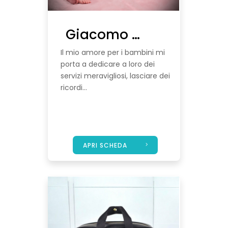
Giacomo Giannelli Fotografo
Il mio amore per i bambini mi
porta a dedicare a loro dei
servizi meravigliosi, lasciare dei
ricordi...
APRI SCHEDA