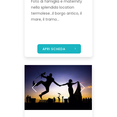
Foto di famiglia e maternity
nella splendida location
termolese...il borgo antico, il
mare, il tramo...
APRI SCHEDA