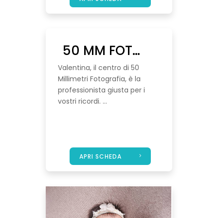
50 MM FOTOGRAFIA
Valentina, il centro di 50
Millimetri Fotografia, è la
professionista giusta per i
vostri ricordi. ...
APRI SCHEDA