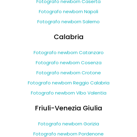
Fotografo newborn Caserta
Fotografo newborn Napoli
Fotografo newborn Salerno
Calabria
Fotografo newborn Catanzaro
Fotografo newborn Cosenza
Fotografo newborn Crotone
Fotografo newborn Reggio Calabria
Fotografo newborn Vibo Valentia
Friuli-Venezia Giulia
Fotografo newborn Gorizia
Fotografo newborn Pordenone