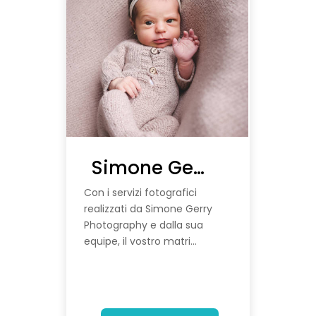
Simone Gerry Photography
Con i servizi fotografici
realizzati da Simone Gerry
Photography e dalla sua
equipe, il vostro matri...