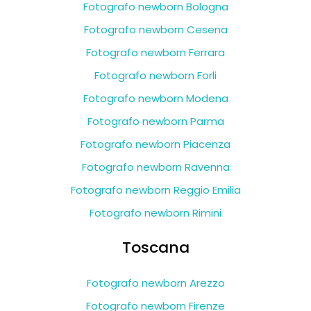
Fotografo newborn Bologna
Fotografo newborn Cesena
Fotografo newborn Ferrara
Fotografo newborn Forli
Fotografo newborn Modena
Fotografo newborn Parma
Fotografo newborn Piacenza
Fotografo newborn Ravenna
Fotografo newborn Reggio Emilia
Fotografo newborn Rimini
Toscana
Fotografo newborn Arezzo
Fotografo newborn Firenze