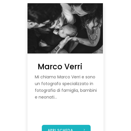
Marco Verri
Mi chiamo Marco Verri e sono
un fotografo specializzato in
fotografia di famiglia, bambini
e neonati...
APRI SCHEDA