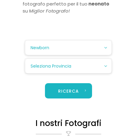
fotografo perfetto per il tuo
neonato
su
Miglior Fotografo!
Newborn
Seleziona Provincia
RICERCA
I nostri Fotografi