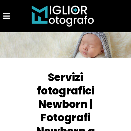
Servizi
fotografici
Newborn |
Fotografi