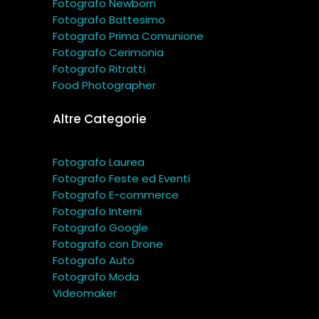
Fotografo Newborn
Fotografo Battesimo
Fotografo Prima Comunione
Fotografo Cerimonia
Fotografo Ritratti
Food Photographer
Altre Categorie
Fotografo Laurea
Fotografo Feste ed Eventi
Fotografo E-commerce
Fotografo Interni
Fotografo Google
Fotografo con Drone
Fotografo Auto
Fotografo Moda
Videomaker