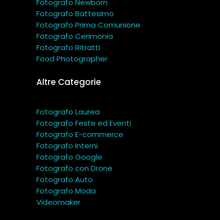
Fotografo Newborn
Fotografo Battesimo
Fotografo Prima Comunione
Fotografo Cerimonia
Fotografo Ritratti
Food Photographer
Altre Categorie
Fotografo Laurea
Fotografo Feste ed Eventi
Fotografo E-commerce
Fotografo Interni
Fotografo Google
Fotografo con Drone
Fotografo Auto
Fotografo Moda
Videomaker