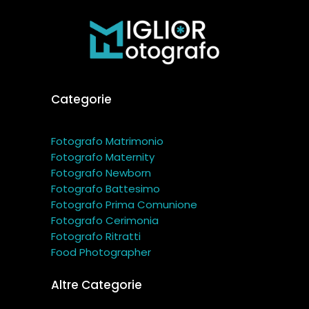
Categorie
Fotografo Matrimonio
Fotografo Maternity
Fotografo Newborn
Fotografo Battesimo
Fotografo Prima Comunione
Fotografo Cerimonia
Fotografo Ritratti
Food Photographer
Altre Categorie