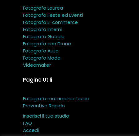
Fotografo Laurea
Fotografo Feste ed Eventi
Fotografo E-commerce
Fotografo Interni
Fotografo Google
Fotografo con Drone
Fotografo Auto
Fotografo Moda
Videomaker
Pagine Utili
Fotografo matrimonio Lecce
Preventivo Rapido
Inserisci il tuo studio
FAQ
Accedi
Blog