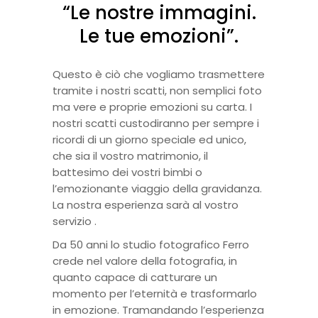
“Le nostre immagini.
Le tue emozioni”.
Questo è ciò che vogliamo trasmettere
tramite i nostri scatti, non semplici foto
ma vere e proprie emozioni su carta. I
nostri scatti custodiranno per sempre i
ricordi di un giorno speciale ed unico,
che sia il vostro matrimonio, il
battesimo dei vostri bimbi o
l’emozionante viaggio della gravidanza.
La nostra esperienza sarà al vostro
servizio .
Da 50 anni lo studio fotografico Ferro
crede nel valore della fotografia, in
quanto capace di catturare un
momento per l’eternità e trasformarlo
in emozione. Tramandando l’esperienza