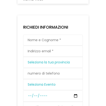
RICHIEDI INFORMAZIONI