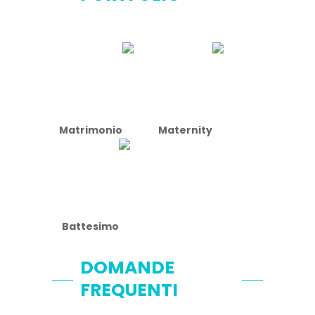
Matrimonio
Maternity
Battesimo
DOMANDE
FREQUENTI