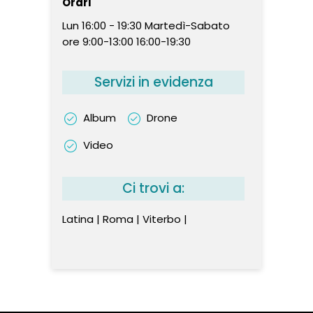
Orari
Lun 16:00 - 19:30 Martedì-Sabato
ore 9:00-13:00 16:00-19:30
Servizi in evidenza
Album
Drone
Video
Ci trovi a:
Latina | Roma | Viterbo |