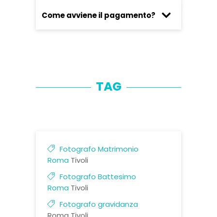
Come avviene il pagamento?
TAG
Fotografo Matrimonio
Roma
Tivoli
Fotografo Battesimo
Roma
Tivoli
Fotografo gravidanza
Roma Tivoli