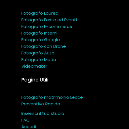
Fotografo Laurea
Fotografo Feste ed Eventi
Fotografo E-commerce
Fotografo Interni
Fotografo Google
Fotografo con Drone
Fotografo Auto
Fotografo Moda
Videomaker
Pagine Utili
Fotografo matrimonio Lecce
Preventivo Rapido
Inserisci il tuo studio
FAQ
Accedi