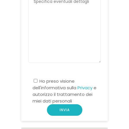
Ho preso visione
dell'informativa sulla
Privacy
e
autorizzo il trattamento dei
miei dati personali