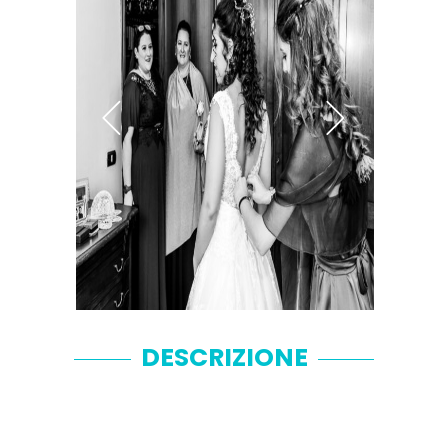
DESCRIZIONE