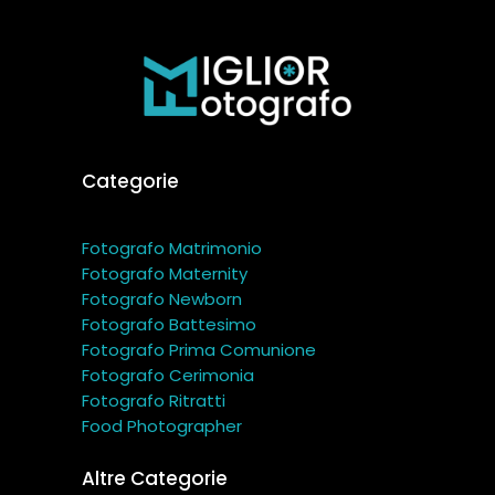
Categorie
Fotografo Matrimonio
Fotografo Maternity
Fotografo Newborn
Fotografo Battesimo
Fotografo Prima Comunione
Fotografo Cerimonia
Fotografo Ritratti
Food Photographer
Altre Categorie