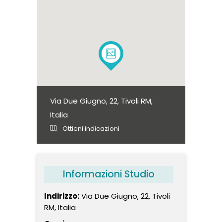
Via Due Giugno, 22, Tivoli RM,
Italia
Ottieni indicazioni
Informazioni Studio
Indirizzo:
Via Due Giugno, 22, Tivoli
RM, Italia