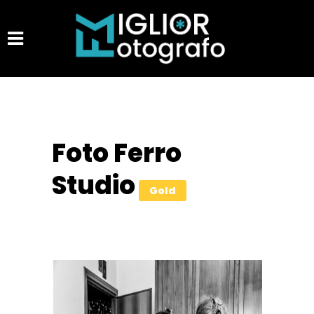
Foto Ferro
Studio
Gold