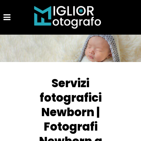
Servizi
fotografici
Newborn |
Fotografi