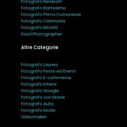
Fotografo Newborn
Fotografo Battesimo
Fotografo Prima Comunione
Fotografo Cerimonia
Fotografo Ritratti
Food Photographer
Altre Categorie
Fotografo Laurea
Fotografo Feste ed Eventi
Fotografo E-commerce
Fotografo Interni
Fotografo Google
Fotografo con Drone
Fotografo Auto
Fotografo Moda
Videomaker