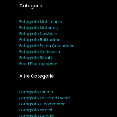
Categorie
Fotografo Matrimonio
Fotografo Maternity
Fotografo Newborn
Fotografo Battesimo
Fotografo Prima Comunione
Fotografo Cerimonia
Fotografo Ritratti
Food Photographer
Altre Categorie
Fotografo Laurea
Fotografo Feste ed Eventi
Fotografo E-commerce
Fotografo Interni
Fotografo Google