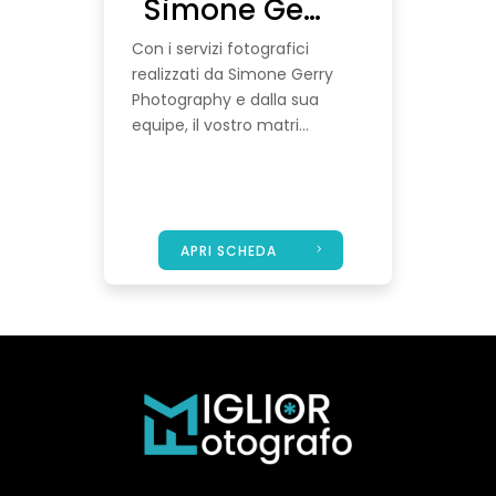
Simone Gerry Photography
Con i servizi fotografici
realizzati da Simone Gerry
Photography e dalla sua
equipe, il vostro matri...
APRI SCHEDA