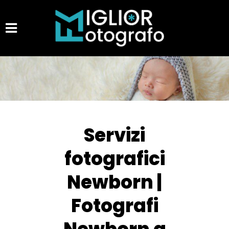
Servizi
fotografici
Newborn |
Fotografi