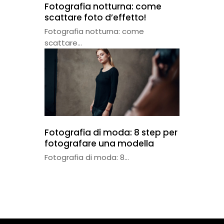
Fotografia notturna: come
scattare foto d’effetto!
Fotografia notturna: come
scattare...
Fotografia di moda: 8 step per
fotografare una modella
Fotografia di moda: 8...