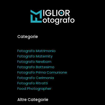
Categorie
Fotografo Matrimonio
Fotografo Maternity
Fotografo Newborn
Fotografo Battesimo
Fotografo Prima Comunione
Fotografo Cerimonia
Fotografo Ritratti
Food Photographer
Altre Categorie