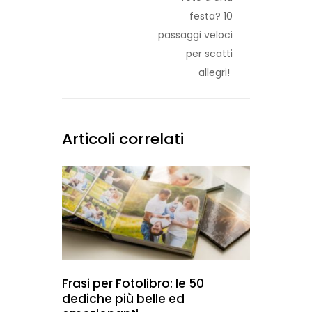
festa? 10
passaggi veloci
per scatti
allegri!
Articoli correlati
Frasi per Fotolibro: le 50
dediche più belle ed