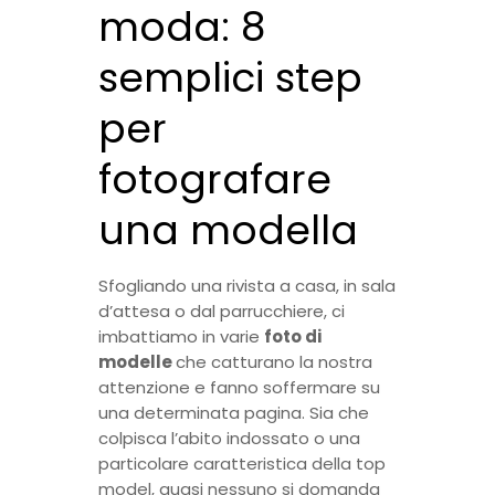
moda: 8
semplici step
per
fotografare
una modella
Sfogliando una rivista a casa, in sala
d’attesa o dal parrucchiere, ci
imbattiamo in varie
foto di
modelle
che catturano la nostra
attenzione e fanno soffermare su
una determinata pagina. Sia che
colpisca l’abito indossato o una
particolare caratteristica della top
model, quasi nessuno si domanda