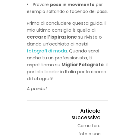
Provare
pose in movimento
per
esempio saltando o facendo dei passi.
Prima di concludere questa guida, il
mio ultimo consiglio è quello di
cercare l’ispirazione
su riviste o
dando un’occhiata ai nostri
fotografi di moda
. Quando sarai
anche tu un professionista, ti
aspettiamo su
Miglior Fotografo
, il
portale leader in Italia per la ricerca
di fotografi!
A presto!
Articolo
successivo
Come fare
foto a una