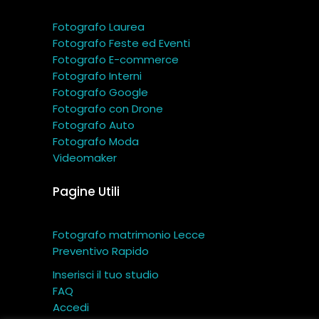
Fotografo Laurea
Fotografo Feste ed Eventi
Fotografo E-commerce
Fotografo Interni
Fotografo Google
Fotografo con Drone
Fotografo Auto
Fotografo Moda
Videomaker
Pagine Utili
Fotografo matrimonio Lecce
Preventivo Rapido
Inserisci il tuo studio
FAQ
Accedi