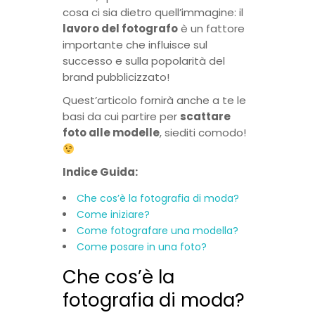
cosa ci sia dietro quell’immagine: il
lavoro del fotografo
è un fattore
importante che influisce sul
successo e sulla popolarità del
brand pubblicizzato!
Quest’articolo fornirà anche a te le
basi da cui partire per
scattare
foto alle modelle
, siediti comodo!
Indice Guida:
Che cos’è la fotografia di moda?
Come iniziare?
Come fotografare una modella?
Come posare in una foto?
Che cos’è la
fotografia di moda?