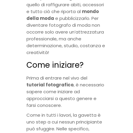
quello di raffigurare abiti, accessori
e tutto ciò che riporta al
mondo
della moda
e pubblicizzarlo.
Per
diventare fotografo di moda non
occorre solo avere un’attrezzatura
professionale, ma anche
determinazione, studio, costanza e
creatività!
Come iniziare?
Prima di entrare nel vivo del
tutorial fotografico
, è necessario
sapere come iniziare ad
approcciarsi a questo genere e
farsi conoscere.
Come in tutti i lavori, la gavetta è
uno step a cui nessun principiante
può sfuggire. Nelle specifico,