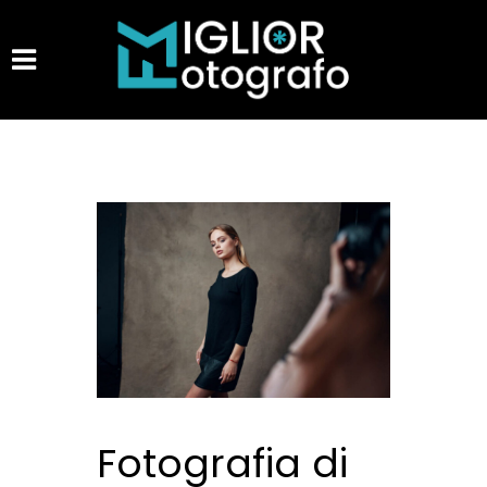
Fotografia di