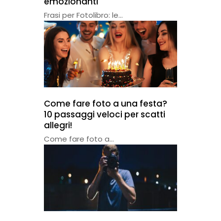
emozionanti
Frasi per Fotolibro: le...
Come fare foto a una festa?
10 passaggi veloci per scatti
allegri!
Come fare foto a...