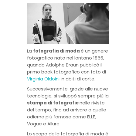
La
fotografia di moda
è un genere
fotografico nato nel lontano 1856,
quando Adolphe Braun pubblicò il
primo book fotografico con foto di
Virginia Oldoini
in abiti di corte.
Successivamente, grazie alle nuove
tecnologie, si sviluppò sempre più la
stampa di fotografie
nelle riviste
del tempo, fino ad arrivare a quelle
odierne più famose come ELLE,
Vogue e Allure.
Lo scopo della fotografia di moda è