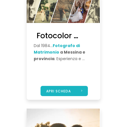
Fotocolor Munnia
Dal 1984...
Fotografo di
Matrimonio
a Messina e
provincia
. Esperienza e ...
APRI SCHEDA