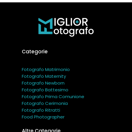
Categorie
Fotografo Matrimonio
Fotografo Maternity
Fotografo Newborn
Fotografo Battesimo
Fotografo Prima Comunione
Fotografo Cerimonia
Fotografo Ritratti
Food Photographer
Altre Categorie