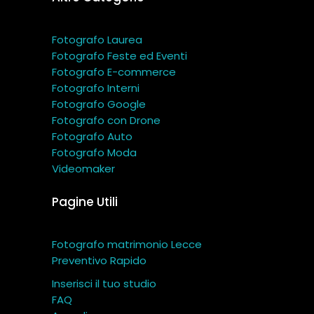
Fotografo Laurea
Fotografo Feste ed Eventi
Fotografo E-commerce
Fotografo Interni
Fotografo Google
Fotografo con Drone
Fotografo Auto
Fotografo Moda
Videomaker
Pagine Utili
Fotografo matrimonio Lecce
Preventivo Rapido
Inserisci il tuo studio
FAQ