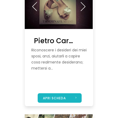
Pietro Cardinale Wedding Reporter
Riconoscere i desideri dei miei
sposi, anzi, aiutarli a capire
cosa realmente desiderano;
mettersi a...
APRI SCHEDA