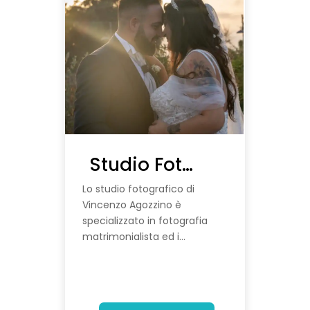
Studio Fotografico Vincenzo Agozzino
Lo studio fotografico di
Vincenzo Agozzino è
specializzato in fotografia
matrimonialista ed i...