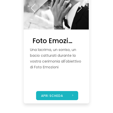
Foto Emozioni | Scheda Prova
Una lacrima, un sorriso, un
bacio catturati durante la
vostra cerimonia all'obiettivo
di Foto Emozioni
APRI SCHEDA