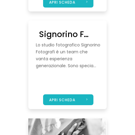
APRI SCHEDA
Signorino Fotografi
Lo studio fotografico Signorino
Fotografi è un team che
vanta esperienza
generazionale. Sono specia...
APRI SCHEDA