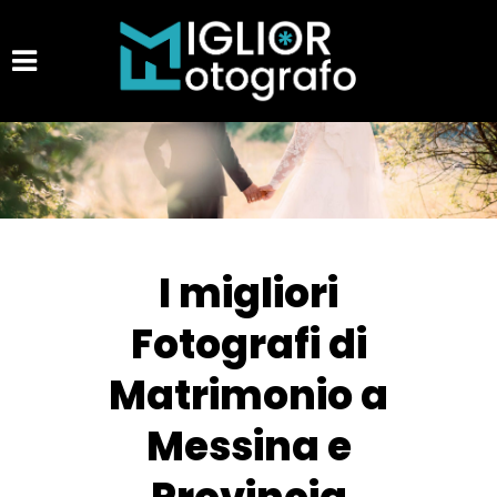
I migliori
Fotografi di
Matrimonio a
Messina e