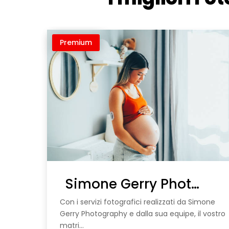
Premium
Simone Gerry Photography
Con i servizi fotografici realizzati da Simone
Gerry Photography e dalla sua equipe, il vostro
matri...