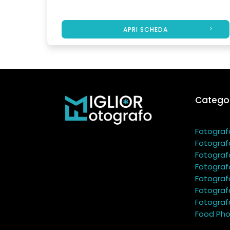
APRI SCHEDA
Categor
Fotograf
Fotograf
Fotograf
Fotograf
Fotograf
Fotograf
Fotografo
Food Pho