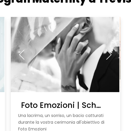
Foto Emozioni | Scheda Prova
Una lacrima, un sorriso, un bacio catturati
durante la vostra cerimonia all'obiettivo di
Foto Emozioni