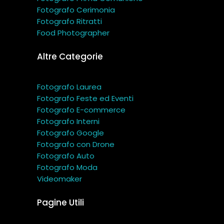
Fotografo Cerimonia
Fotografo Ritratti
Food Photographer
Altre Categorie
Fotografo Laurea
Fotografo Feste ed Eventi
Fotografo E-commerce
Fotografo Interni
Fotografo Google
Fotografo con Drone
Fotografo Auto
Fotografo Moda
Videomaker
Pagine Utili