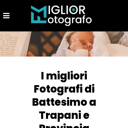
I migliori
Fotografi di
Battesimo a
Trapani e