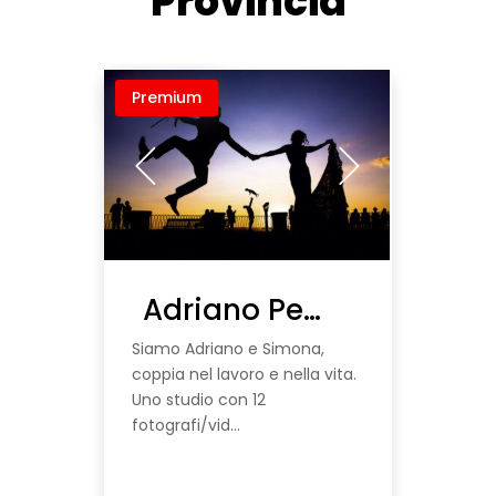
Provincia
Premium
Adriano Perelli & Simona Cancelli
Siamo Adriano e Simona,
coppia nel lavoro e nella vita.
Uno studio con 12
fotografi/vid...