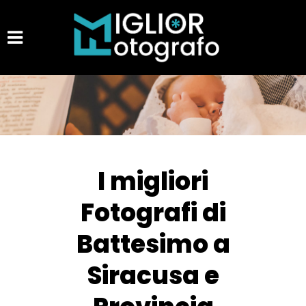
I migliori
Fotografi di
Battesimo a
Siracusa e