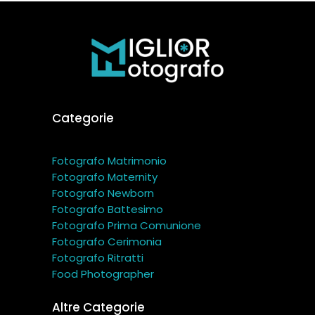
Categorie
Fotografo Matrimonio
Fotografo Maternity
Fotografo Newborn
Fotografo Battesimo
Fotografo Prima Comunione
Fotografo Cerimonia
Fotografo Ritratti
Food Photographer
Altre Categorie