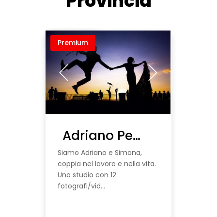
Provincia
Premium
Adriano Perelli & Simona Cancelli
Siamo Adriano e Simona,
coppia nel lavoro e nella vita.
Uno studio con 12
fotografi/vid...