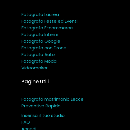
Fotografo Laurea
Fotografo Feste ed Eventi
Fotografo E-commerce
Fotografo Interni
Fotografo Google
Fotografo con Drone
Fotografo Auto
Fotografo Moda
Videomaker
Pagine Utili
Fotografo matrimonio Lecce
Preventivo Rapido
Inserisci il tuo studio
FAQ
Accedi