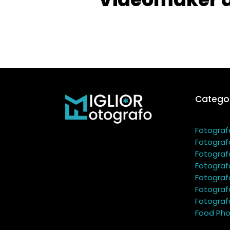
Categor
Fotograf
Fotograf
Fotograf
Fotograf
Fotograf
Fotograf
Fotografo
Food Pho