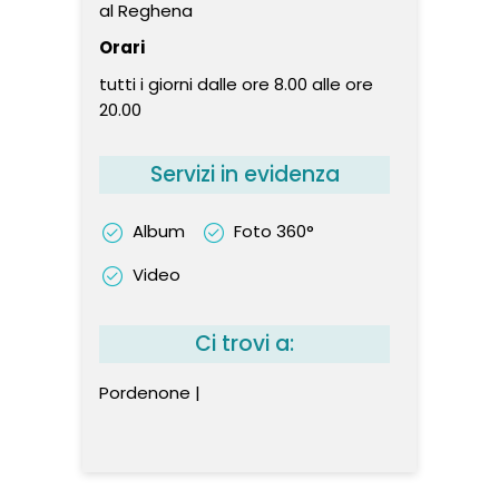
al Reghena
Orari
tutti i giorni dalle ore 8.00 alle ore
20.00
Servizi in evidenza
Album
Foto 360°
Video
Ci trovi a:
Pordenone |