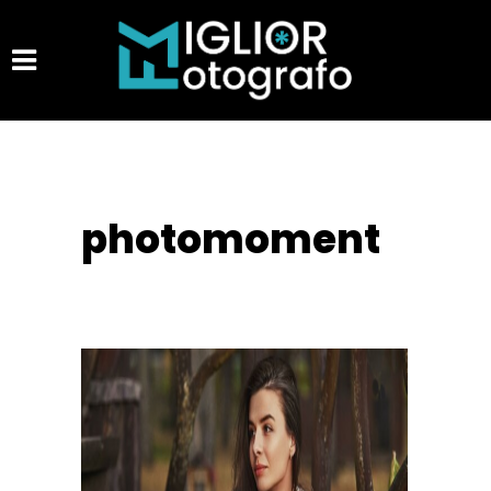
photomoment