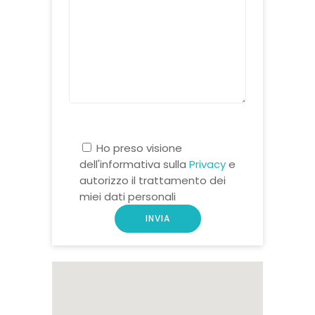
Ho preso visione
dell'informativa sulla
Privacy
e
autorizzo il trattamento dei
miei dati personali