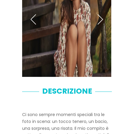
DESCRIZIONE
Ci sono sempre momenti speciali tra le
foto in scena: un tocco tenero, un bacio,
una sorpresa, una risata. Il mio compito è