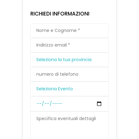
RICHIEDI INFORMAZIONI