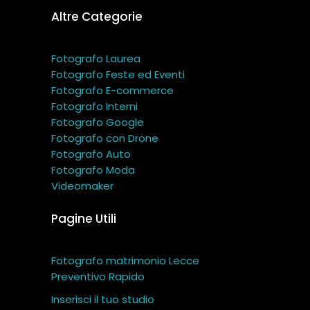
Altre Categorie
Fotografo Laurea
Fotografo Feste ed Eventi
Fotografo E-commerce
Fotografo Interni
Fotografo Google
Fotografo con Drone
Fotografo Auto
Fotografo Moda
Videomaker
Pagine Utili
Fotografo matrimonio Lecce
Preventivo Rapido
Inserisci il tuo studio