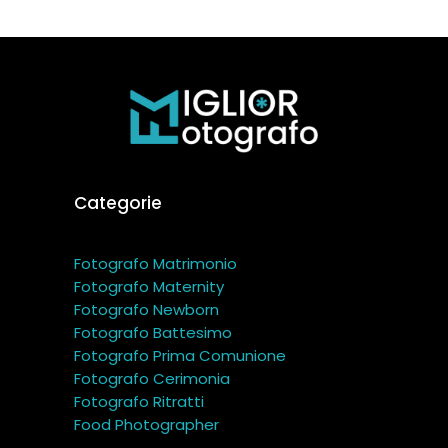
Categorie
Fotografo Matrimonio
Fotografo Maternity
Fotografo Newborn
Fotografo Battesimo
Fotografo Prima Comunione
Fotografo Cerimonia
Fotografo Ritratti
Food Photographer