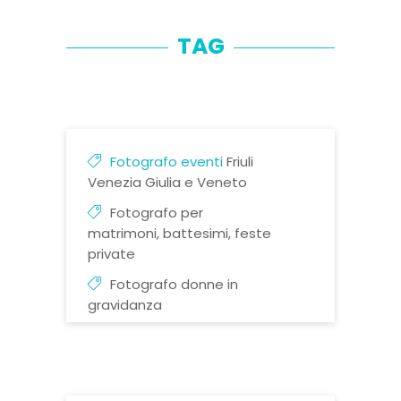
TAG
Fotografo eventi
Friuli
Venezia Giulia e Veneto
Fotografo per
matrimoni, battesimi, feste
private
Fotografo donne in
gravidanza