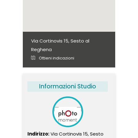
Via Cortinovis 15, Sesto al
Reghena
Ottieni indicazioni
Informazioni Studio
Indirizzo:
Via Cortinovis 15, Sesto