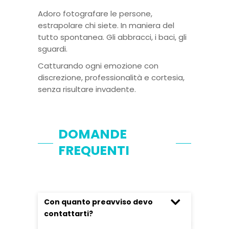
Adoro fotografare le persone,
estrapolare chi siete. In maniera del
tutto spontanea. Gli abbracci, i baci, gli
sguardi.
Catturando ogni emozione con
discrezione, professionalità e cortesia,
senza risultare invadente.
DOMANDE
FREQUENTI
Con quanto preavviso devo
contattarti?