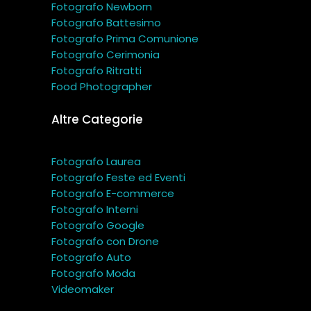
Fotografo Newborn
Fotografo Battesimo
Fotografo Prima Comunione
Fotografo Cerimonia
Fotografo Ritratti
Food Photographer
Altre Categorie
Fotografo Laurea
Fotografo Feste ed Eventi
Fotografo E-commerce
Fotografo Interni
Fotografo Google
Fotografo con Drone
Fotografo Auto
Fotografo Moda
Videomaker