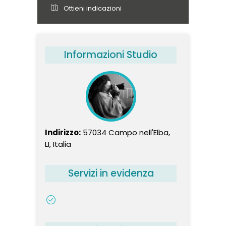
Ottieni indicazioni
Informazioni Studio
Indirizzo:
57034 Campo nell'Elba,
LI, Italia
Servizi in evidenza