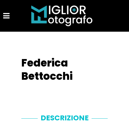
Federica
Bettocchi
DESCRIZIONE