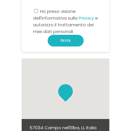
Ho preso visione
dell'informativa sulla
Privacy
e
autorizzo il trattamento dei
miei dati personali
57034 Campo nell'Elba, LI, Italia