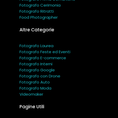
Fotografo Cerimonia
Fotografo Ritratti
Food Photographer
Altre Categorie
Fotografo Laurea
Fotografo Feste ed Eventi
Fotografo E-commerce
Fotografo Interni
Fotografo Google
Fotografo con Drone
Fotografo Auto
Fotografo Moda
Videomaker
Pagine Utili