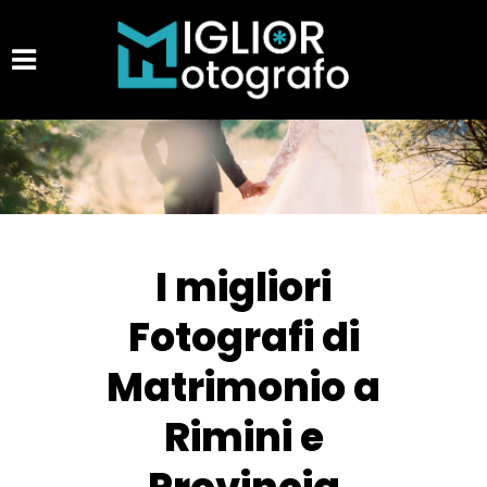
I migliori
Fotografi di
Matrimonio a
Rimini e