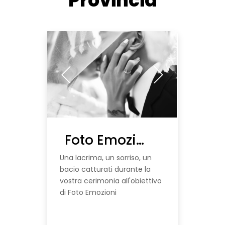
Provincia
Foto Emozioni | Scheda Prova
Una lacrima, un sorriso, un
bacio catturati durante la
vostra cerimonia all'obiettivo
di Foto Emozioni