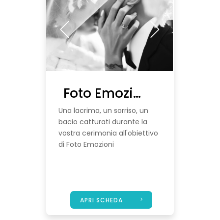
Foto Emozioni | Scheda Prova
Una lacrima, un sorriso, un
bacio catturati durante la
vostra cerimonia all'obiettivo
di Foto Emozioni
APRI SCHEDA