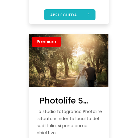
APRI SCHEDA
Premium
Photolife Studio
Lo studio fotografico Photolife
,situato in ridente località del
sud Italia, si pone come
obiettivo...