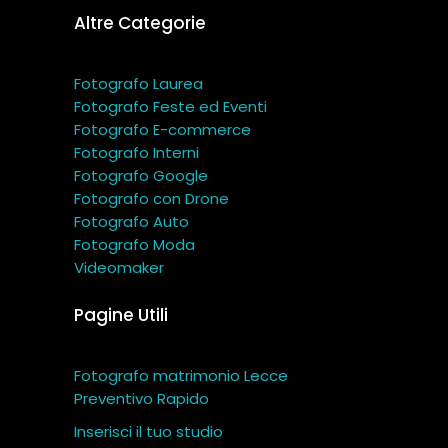
Altre Categorie
Fotografo Laurea
Fotografo Feste ed Eventi
Fotografo E-commerce
Fotografo Interni
Fotografo Google
Fotografo con Drone
Fotografo Auto
Fotografo Moda
Videomaker
Pagine Utili
Fotografo matrimonio Lecce
Preventivo Rapido
Inserisci il tuo studio