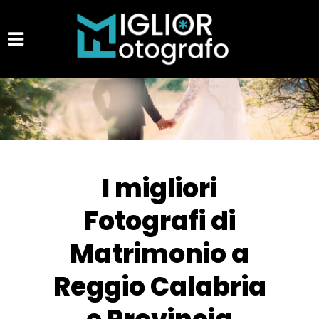
I migliori
Fotografi di
Matrimonio a
Reggio Calabria