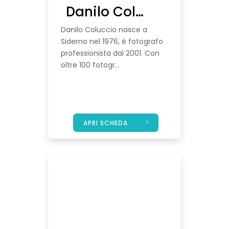
Danilo Coluccio
Danilo Coluccio nasce a
Siderno nel 1976, è fotografo
professionista dal 2001. Con
oltre 100 fotogr...
APRI SCHEDA