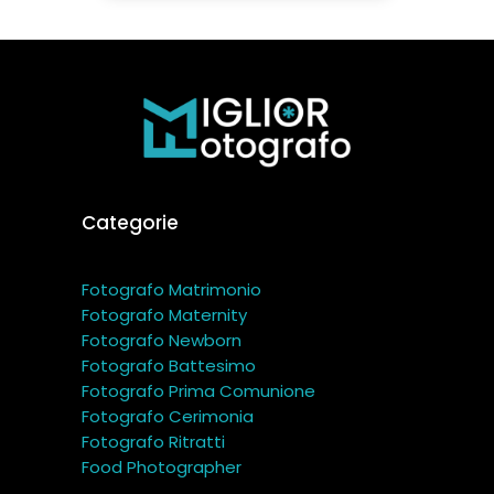
Categorie
Fotografo Matrimonio
Fotografo Maternity
Fotografo Newborn
Fotografo Battesimo
Fotografo Prima Comunione
Fotografo Cerimonia
Fotografo Ritratti
Food Photographer