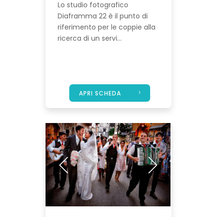
Lo studio fotografico
Diaframma 22 è il punto di
riferimento per le coppie alla
ricerca di un servi...
APRI SCHEDA