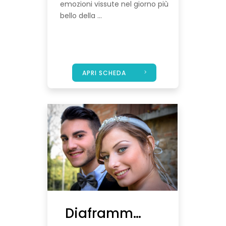
emozioni vissute nel giorno più
bello della ...
APRI SCHEDA
Diaframma 22 Atelier Fotografico