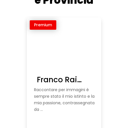
e Provincia
Premium
Franco Raineri
Raccontare per immagini è
sempre stato il mio istinto e la
mia passione, contrassegnata
da ...