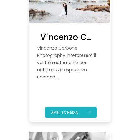
Vincenzo Carbone Photography
Vincenzo Carbone
Photography interpreterà il
vostro matrimonio con
naturalezza espressiva,
ricercan...
APRI SCHEDA