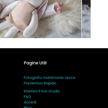
Pagine Utili
Fotografo matrimonio Lecce
Preventivo Rapido
Inserisci il tuo studio
FAQ
Accedi
Blog