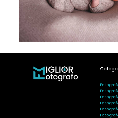
Categor
Fotograf
Fotograf
Fotograf
Fotograf
Fotograf
Fotograf