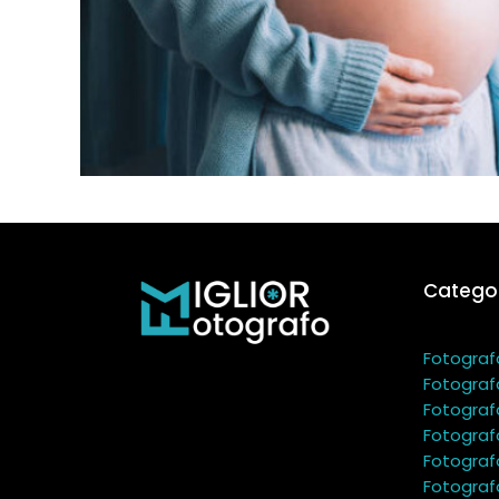
Categor
Fotograf
Fotograf
Fotograf
Fotograf
Fotograf
Fotograf