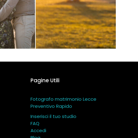
Pagine Utili
Fotografo matrimonio Lecce
Preventivo Rapido
Inserisci il tuo studio
FAQ
Accedi
Blog