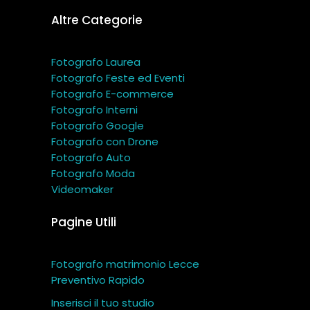
Altre Categorie
Fotografo Laurea
Fotografo Feste ed Eventi
Fotografo E-commerce
Fotografo Interni
Fotografo Google
Fotografo con Drone
Fotografo Auto
Fotografo Moda
Videomaker
Pagine Utili
Fotografo matrimonio Lecce
Preventivo Rapido
Inserisci il tuo studio