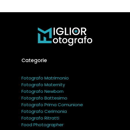
Categorie
Fotografo Matrimonio
Fotografo Maternity
Fotografo Newborn
Fotografo Battesimo
Fotografo Prima Comunione
Fotografo Cerimonia
Fotografo Ritratti
Food Photographer