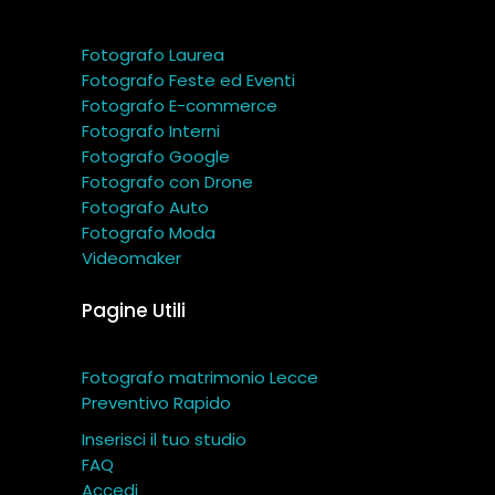
Fotografo Laurea
Fotografo Feste ed Eventi
Fotografo E-commerce
Fotografo Interni
Fotografo Google
Fotografo con Drone
Fotografo Auto
Fotografo Moda
Videomaker
Pagine Utili
Fotografo matrimonio Lecce
Preventivo Rapido
Inserisci il tuo studio
FAQ
Accedi