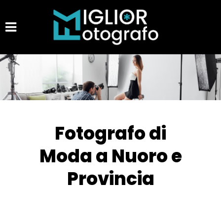
Fotografo di
Moda a Nuoro e
Provincia