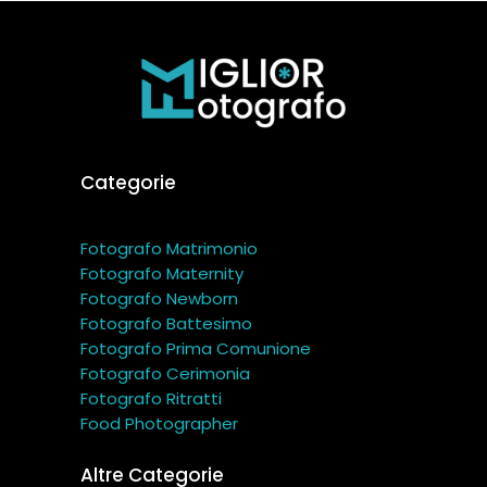
Categorie
Fotografo Matrimonio
Fotografo Maternity
Fotografo Newborn
Fotografo Battesimo
Fotografo Prima Comunione
Fotografo Cerimonia
Fotografo Ritratti
Food Photographer
Altre Categorie