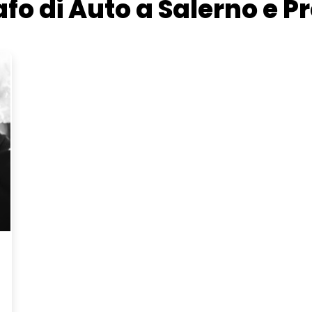
fo di Auto a Salerno e P