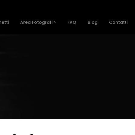
etti
Area Fotografi >
FAQ
Blog
Contatti