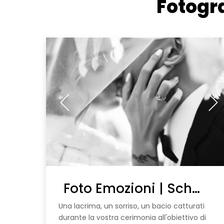
Fotogra
Foto Emozioni | Scheda Prova
Una lacrima, un sorriso, un bacio catturati
durante la vostra cerimonia all'obiettivo di