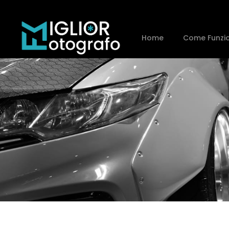
Home
Come Funzi