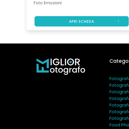
Foto Emozioni
APRI SCHEDA
Categor
Fotograf
Fotograf
Fotograf
Fotograf
Fotograf
Fotograf
Fotografo
Food Pho