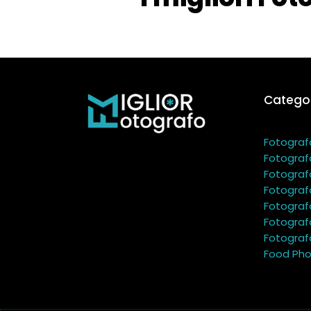
Categor
Fotograf
Fotograf
Fotograf
Fotograf
Fotograf
Fotograf
Fotografo
Food Pho