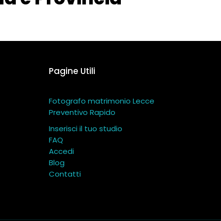
Pagine Utili
Fotografo matrimonio Lecce
Preventivo Rapido
Inserisci il tuo studio
FAQ
Accedi
Blog
Contatti