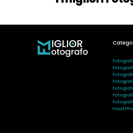
Categor
Fotograf
Fotograf
Fotograf
Fotograf
Fotograf
Fotograf
Fotografo
Food Pho