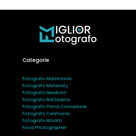
Categorie
Fotografo Matrimonio
Fotografo Maternity
Fotografo Newborn
Fotografo Battesimo
Fotografo Prima Comunione
Fotografo Cerimonia
Fotografo Ritratti
Food Photographer