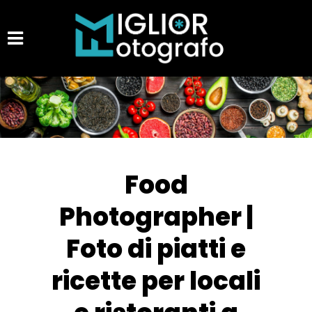
Food
Photographer |
Foto di piatti e
ricette per locali