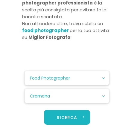
photographer professionista
è la
scelta più consigliata per evitare foto
banali e scontate.
Non attendere oltre, trova subito un
food photographer
per la tua attività
su
Miglior Fotografo
!
Food Photographer
Cremona
RICERCA