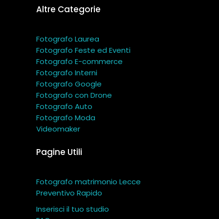
Altre Categorie
Fotografo Laurea
Fotografo Feste ed Eventi
Fotografo E-commerce
Fotografo Interni
Fotografo Google
Fotografo con Drone
Fotografo Auto
Fotografo Moda
Videomaker
Pagine Utili
Fotografo matrimonio Lecce
Preventivo Rapido
Inserisci il tuo studio