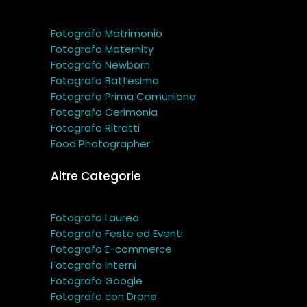
Fotografo Matrimonio
Fotografo Maternity
Fotografo Newborn
Fotografo Battesimo
Fotografo Prima Comunione
Fotografo Cerimonia
Fotografo Ritratti
Food Photographer
Altre Categorie
Fotografo Laurea
Fotografo Feste ed Eventi
Fotografo E-commerce
Fotografo Interni
Fotografo Google
Fotografo con Drone