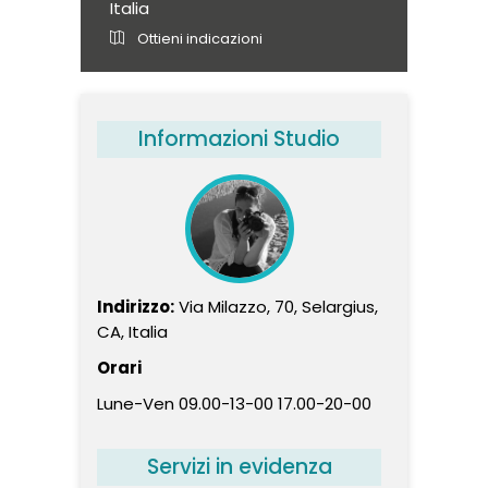
Italia
Ottieni indicazioni
Informazioni Studio
Indirizzo:
Via Milazzo, 70, Selargius,
CA, Italia
Orari
Lune-Ven 09.00-13-00 17.00-20-00
Servizi in evidenza