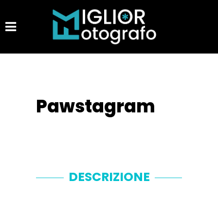
Pawstagram
DESCRIZIONE