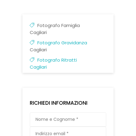
Fotografo Famiglia
Cagliari
Fotografo Gravidanza
Cagliari
Fotografo Ritratti
Cagliari
RICHIEDI INFORMAZIONI