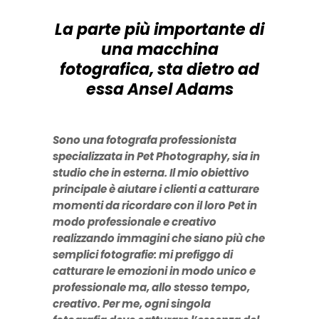
La parte più importante di
una macchina
fotografica, sta dietro ad
essa Ansel Adams
Sono una fotografa professionista
specializzata in Pet Photography, sia in
studio che in esterna. Il mio obiettivo
principale è aiutare i clienti a catturare
momenti da ricordare con il loro Pet in
modo professionale e creativo
realizzando immagini che siano più che
semplici fotografie: mi prefiggo di
catturare le emozioni in modo unico e
professionale ma, allo stesso tempo,
creativo. Per me, ogni singola