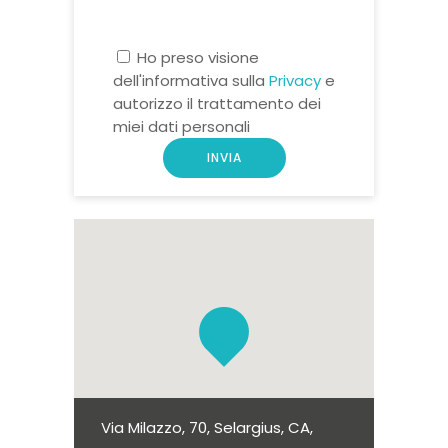
Ho preso visione
dell'informativa sulla
Privacy
e
autorizzo il trattamento dei
miei dati personali
Via Milazzo, 70, Selargius, CA,