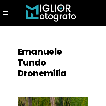
Emanuele
Tundo
Dronemilia