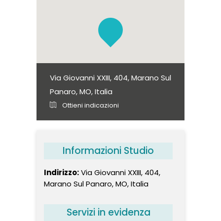
Via Giovanni XXIII, 404, Marano Sul
Panaro, MO, Italia
Ottieni indicazioni
Informazioni Studio
Indirizzo:
Via Giovanni XXIII, 404,
Marano Sul Panaro, MO, Italia
Servizi in evidenza