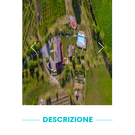
DESCRIZIONE