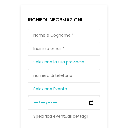
RICHIEDI INFORMAZIONI