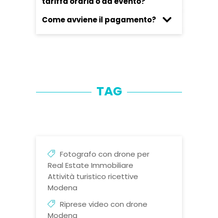
tariffa oraria o ad evento?
Come avviene il pagamento?
TAG
Fotografo con drone per
Real Estate Immobiliare
Attività turistico ricettive
Modena
Riprese video con drone
Modena