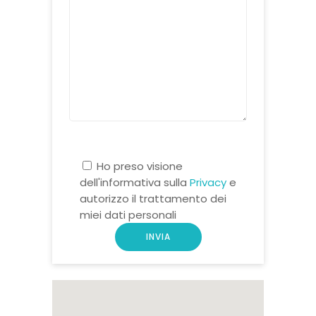
Ho preso visione
dell'informativa sulla
Privacy
e
autorizzo il trattamento dei
miei dati personali