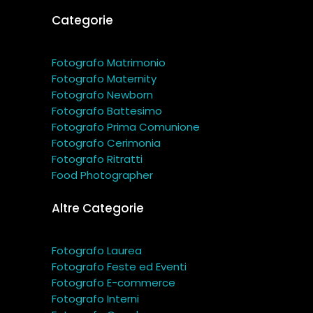
Categorie
Fotografo Matrimonio
Fotografo Maternity
Fotografo Newborn
Fotografo Battesimo
Fotografo Prima Comunione
Fotografo Cerimonia
Fotografo Ritratti
Food Photographer
Altre Categorie
Fotografo Laurea
Fotografo Feste ed Eventi
Fotografo E-commerce
Fotografo Interni