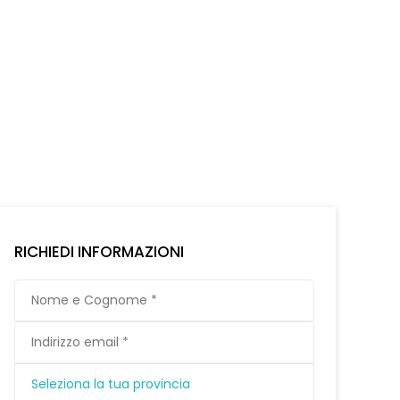
RICHIEDI INFORMAZIONI