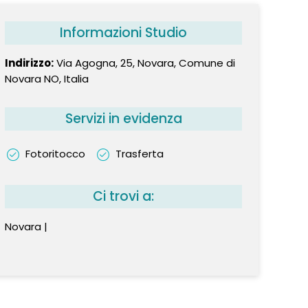
Informazioni Studio
Indirizzo:
Via Agogna, 25, Novara, Comune di
Novara NO, Italia
Servizi in evidenza
Fotoritocco
Trasferta
Ci trovi a:
Novara |