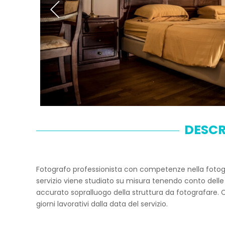
DESCR
Fotografo professionista con competenze nella fotografi
servizio viene studiato su misura tenendo conto delle
accurato sopralluogo della struttura da fotografare. C
giorni lavorativi dalla data del servizio.