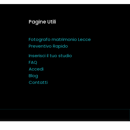
Pagine Utili
Fotografo matrimonio Lecce
Preventivo Rapido
Inserisci il tuo studio
FAQ
Accedi
Blog
Contatti