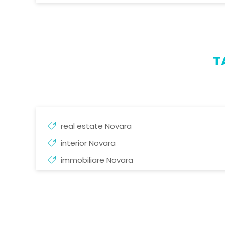
T
real estate Novara
interior Novara
immobiliare Novara