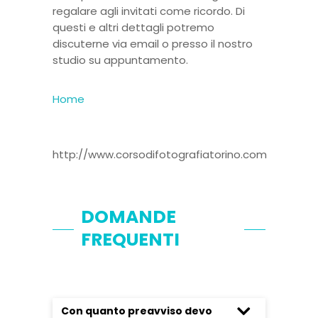
regalare agli invitati come ricordo. Di
questi e altri dettagli potremo
discuterne via email o presso il nostro
studio su appuntamento.
Home
http://www.corsodifotografiatorino.com
DOMANDE
FREQUENTI
Con quanto preavviso devo