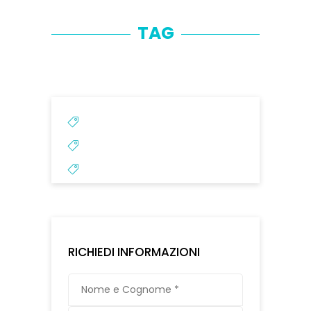
TAG
RICHIEDI INFORMAZIONI