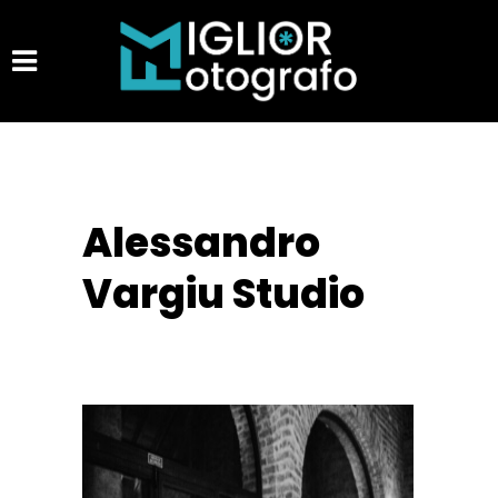
Alessandro
Vargiu Studio