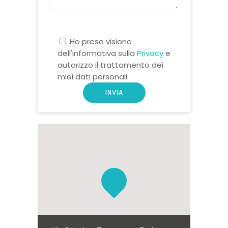
Ho preso visione
dell'informativa sulla
Privacy
e
autorizzo il trattamento dei
miei dati personali