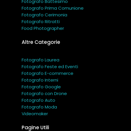
Fotografo Battesimo
Fotografo Prima Comunione
Fotografo Cerimonia
Fotografo Ritratti
Food Photographer
Altre Categorie
Fotografo Laurea
Fotografo Feste ed Eventi
Fotografo E-commerce
Fotografo Interni
Fotografo Google
Fotografo con Drone
Fotografo Auto
Fotografo Moda
Videomaker
Pagine Utili