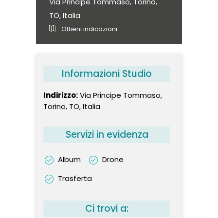
Via Principe Tommaso, Torino,
TO, Italia
Ottieni indicazioni
Informazioni Studio
Indirizzo:
Via Principe Tommaso,
Torino, TO, Italia
Servizi in evidenza
Album
Drone
Trasferta
Ci trovi a: