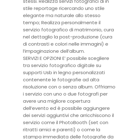
stessi. Realizza servizi fotografici di in
stile reportage ricercando uno stile
elegante ma naturale allo stesso
tempo; Realizza personalmente il
servizio fotografico di matrimonio, cura
nel dettaglio la post-produzione (cura
di contrasti e colori nelle immagini) e
l’impaginazione dell’album.
SERVIZI E OPZIONI E’ possibile scegliere
tra servizio fotografico digitale su
supporti Usb in legno personalizzati
contenente le fotografie ad alta
risoluzione con o senza album. Offriamo
i servizio con uno o due fotografi per
avere una migliore copertura
dell’evento ed è possibile aggiungere
dei servizi aggiuntivi che arricchiscono il
servizio come il PhotoBooth (set con
ritratti amici e parenti) o come la
stampa immediata delle fotografie da